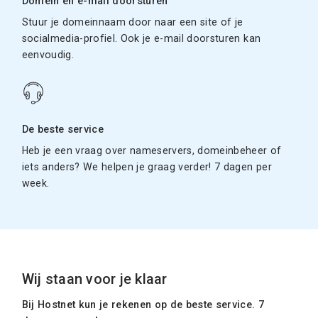
Domein en e-mail doorsturen
Stuur je domeinnaam door naar een site of je
socialmedia-profiel. Ook je e-mail doorsturen kan
eenvoudig.
De beste service
Heb je een vraag over nameservers, domeinbeheer of
iets anders? We helpen je graag verder! 7 dagen per
week.
Wij staan voor je klaar
Bij Hostnet kun je rekenen op de beste service. 7