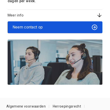
dagen per week.
Meer info
Neem contact op
Algemene voorwaarden
Herroepingsrecht